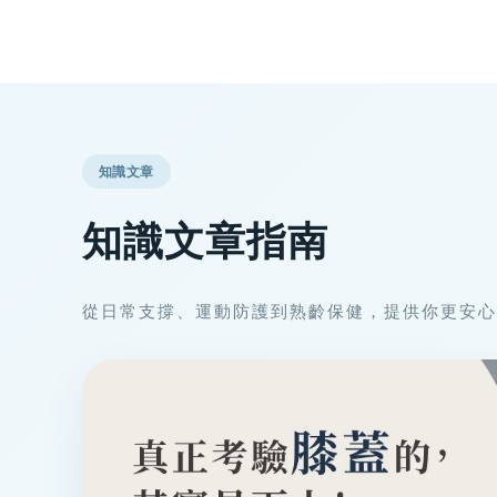
知識文章
知識文章指南
從日常支撐、運動防護到熟齡保健，提供你更安心