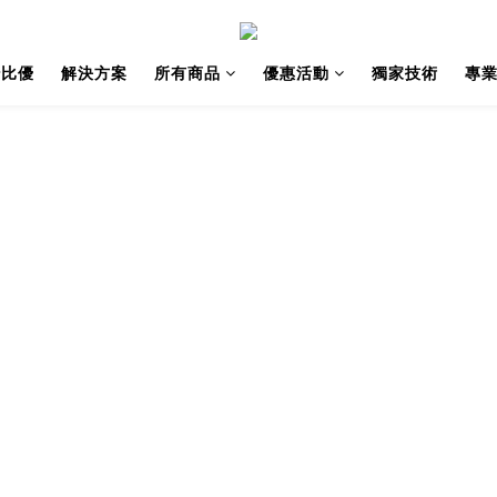
紗比優
解決方案
所有商品
優惠活動
獨家技術
專