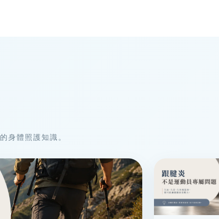
的身體照護知識。