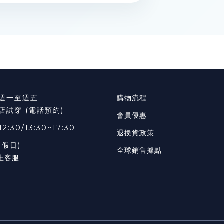
週一至週五
購物流程
店試穿 (電話預約)
會員優惠
12:30/13:30~17:30
退換貨政策
定假日)
全球銷售據點
上客服