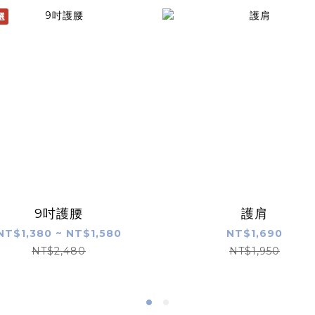
選
9吋護腰
護肩
NT$1,380 ~ NT$1,580
NT$1,690
NT$2,480
NT$1,950