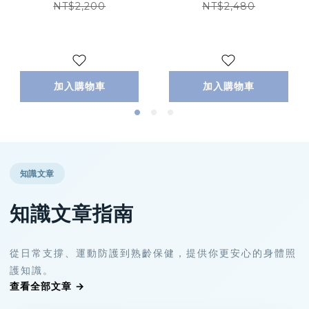
NT$2,200
NT$2,480
加入購物車
加入購物車
知識文章
知識文章指南
從日常支撐、運動防護到熟齡保健，提供你更安心的身體照
護知識。
查看全部文章 →