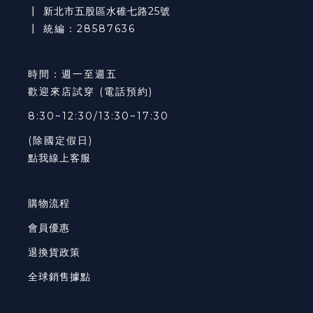
┃
新北市五股區水碓七路25號
┃ 統編：28587636
時間：週一至週五
歡迎來店試穿 (電話預約)
8:30~12:30/13:30~17:30
(除國定假日)
點我線上客服
購物流程
會員優惠
退換貨政策
全球銷售據點