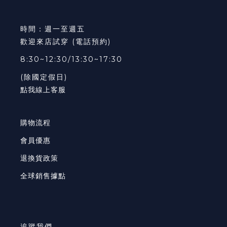
時間：週一至週五
歡迎來店試穿 (電話預約)
8:30~12:30/13:30~17:30
(除國定假日)
點我線上客服
購物流程
會員優惠
退換貨政策
全球銷售據點
追蹤我們