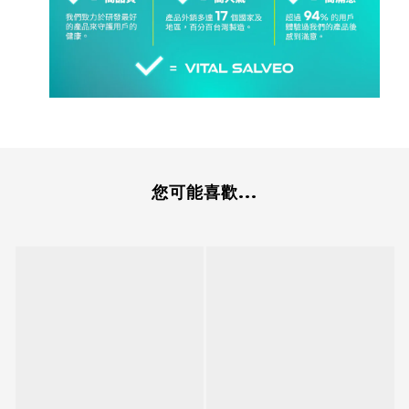
您可能喜歡...