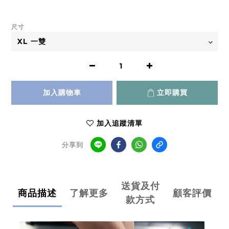
尺寸
加入購物車
立即購買
加入追蹤清單
分享到
送貨及付
商品描述
了解更多
顧客評價
款方式