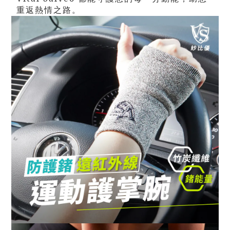
重返熱情之路。