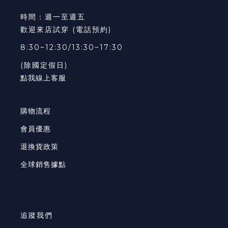
時間：週一至週五
歡迎來店試穿 (電話預約)
8:30~12:30/13:30~17:30
(除國定假日)
點我線上客服
購物流程
會員優惠
退換貨政策
全球銷售據點
追蹤我們