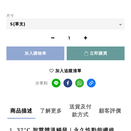
尺寸
加入購物車
立即購買
加入追蹤清單
分享到
送貨及付
商品描述
了解更多
顧客評價
款方式
32°C
智慧體溫觸發｜永久性動能纖維
1.