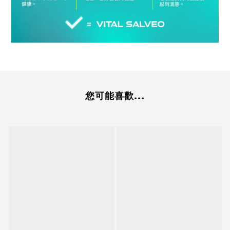
您可能喜歡...