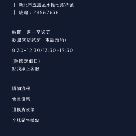
┃
新北市五股區水碓七路25號
┃ 統編：28587636
時間：週一至週五
歡迎來店試穿 (電話預約)
8:30~12:30/13:30~17:30
(除國定假日)
點我線上客服
購物流程
會員優惠
退換貨政策
全球銷售據點