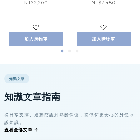
NT$2,200
NT$2,480
加入購物車
加入購物車
知識文章
知識文章指南
從日常支撐、運動防護到熟齡保健，提供你更安心的身體照
護知識。
查看全部文章 →