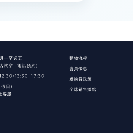
週一至週五
購物流程
店試穿 (電話預約)
會員優惠
12:30/13:30~17:30
退換貨政策
定假日)
全球銷售據點
上客服