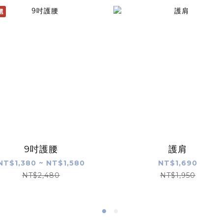
選
9吋護腰
護肩
NT$1,380 ~ NT$1,580
NT$1,690
NT$2,480
NT$1,950