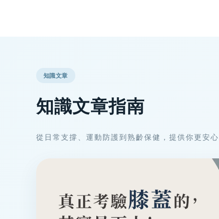
知識文章
知識文章指南
從日常支撐、運動防護到熟齡保健，提供你更安心