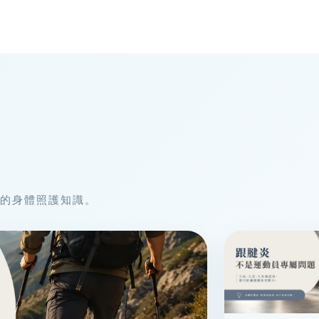
的身體照護知識。