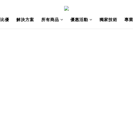
紗比優
解決方案
所有商品
優惠活動
獨家技術
專