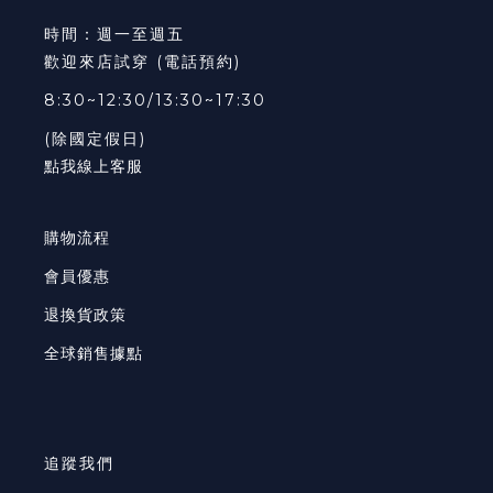
時間：週一至週五
歡迎來店試穿 (電話預約)
8:30~12:30/13:30~17:30
(除國定假日)
點我線上客服
購物流程
會員優惠
退換貨政策
全球銷售據點
追蹤我們