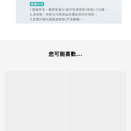
您可能喜歡...