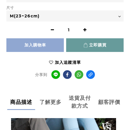
尺寸
加入購物車
立即購買
加入追蹤清單
分享到
送貨及付
商品描述
了解更多
顧客評價
款方式