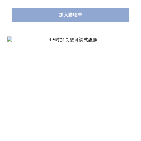
加入購物車