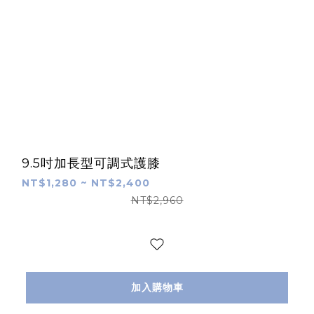
9.5吋加長型可調式護膝
NT$1,280 ~ NT$2,400
NT$2,960
加入購物車