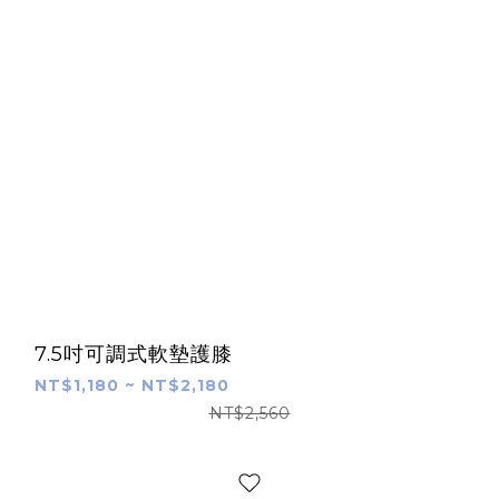
7.5吋可調式軟墊護膝
NT$1,180 ~ NT$2,180
NT$2,560