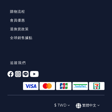
購物流程
會員優惠
退換貨政策
全球銷售據點
追蹤我們
$
TWD
繁體中文