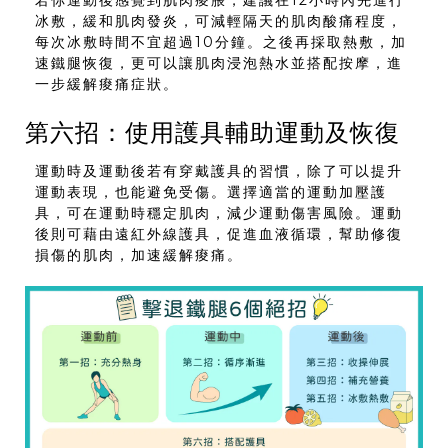
冰敷，緩和肌肉發炎，可減輕隔天的肌肉酸痛程度，
每次冰敷時間不宜超過10分鐘。之後再採取熱敷，加
速鐵腿恢復，更可以讓肌肉浸泡熱水並搭配按摩，進
一步緩解痠痛症狀。
第六招：使用護具輔助運動及恢復
運動時及運動後若有穿戴護具的習慣，除了可以提升
運動表現，也能避免受傷。選擇適當的運動加壓護
具，可在運動時穩定肌肉，減少運動傷害風險。運動
後則可藉由遠紅外線護具，促進血液循環，幫助修復
損傷的肌肉，加速緩解痠痛。