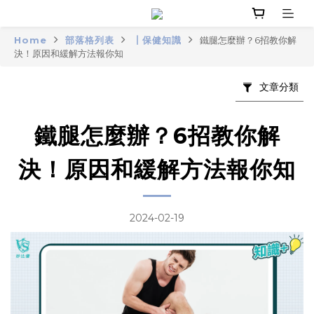
Home
部落格列表
┃保健知識
鐵腿怎麼辦？6招教你解
決！原因和緩解方法報你知
文章分類
鐵腿怎麼辦？6招教你解
決！原因和緩解方法報你知
2024-02-19