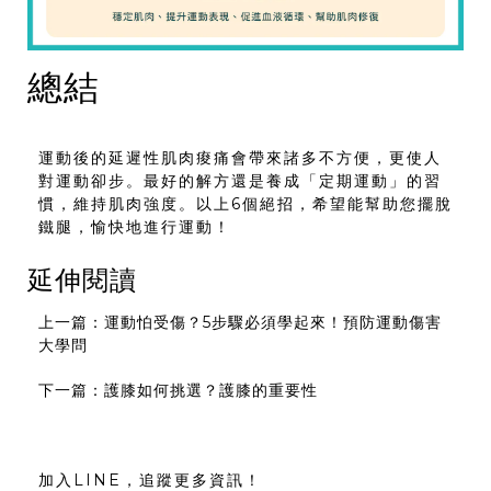
總結
運動後的延遲性肌肉痠痛會帶來諸多不方便，更使人
對運動卻步。最好的解方還是養成「定期運動」的習
慣，維持肌肉強度。以上6個絕招，希望能幫助您擺脫
鐵腿，愉快地進行運動！
延伸閱讀
上一篇：運動怕受傷？5步驟必須學起來！預防運動傷害
大學問
下一篇：護膝如何挑選？護膝的重要性
加入LINE，追蹤更多資訊！