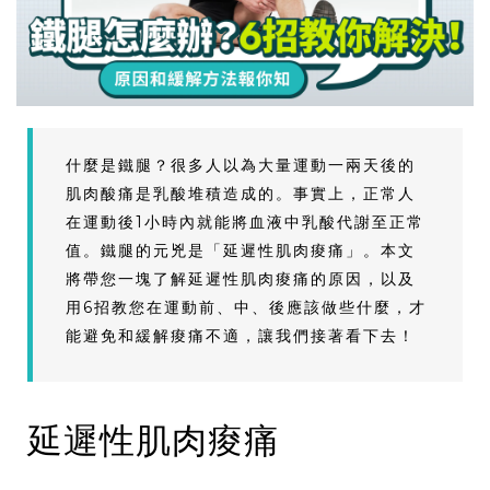
什麼是鐵腿？很多人以為大量運動一兩天後的
肌肉酸痛是乳酸堆積造成的。事實上，正常人
在運動後1小時內就能將血液中乳酸代謝至正常
值。鐵腿的元兇是「延遲性肌肉痠痛」。本文
將帶您一塊了解延遲性肌肉痠痛的原因，以及
用6招教您在運動前、中、後應該做些什麼，才
能避免和緩解痠痛不適，讓我們接著看下去！
延遲性肌肉痠痛