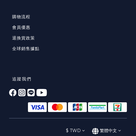
購物流程
會員優惠
退換貨政策
全球銷售據點
追蹤我們
$
TWD
繁體中文