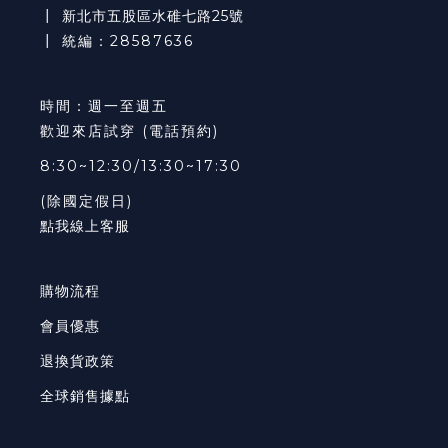
┃
新北市五股區水碓七路25號
┃ 統編：28587636
時間：週一至週五
歡迎來店試穿 (電話預約)
8:30~12:30/13:30~17:30
(除國定假日)
點我線上客服
購物流程
會員優惠
退換貨政策
全球銷售據點