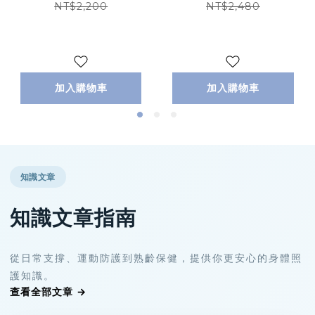
NT$2,200
NT$2,480
加入購物車
加入購物車
知識文章
知識文章指南
從日常支撐、運動防護到熟齡保健，提供你更安心的身體照
護知識。
查看全部文章 →