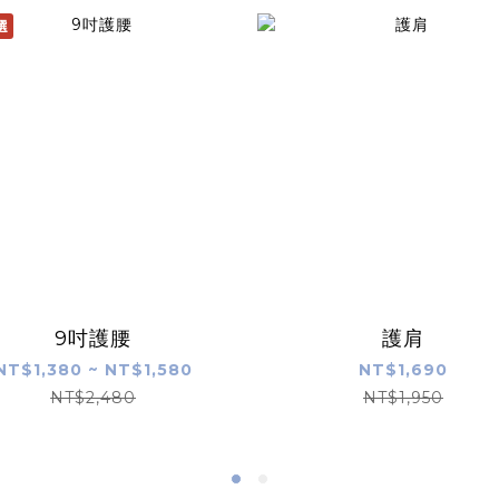
選
9吋護腰
護肩
NT$1,380 ~ NT$1,580
NT$1,690
NT$2,480
NT$1,950