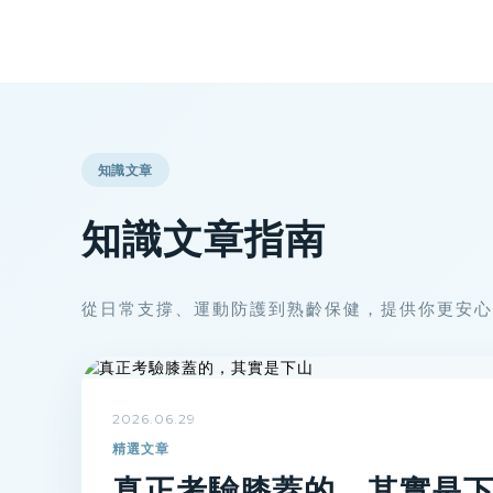
知識文章
知識文章指南
從日常支撐、運動防護到熟齡保健，提供你更安心
2026.06.29
精選文章
真正考驗膝蓋的，其實是