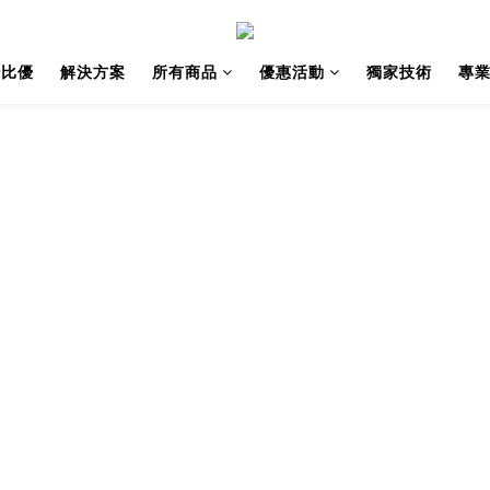
紗比優
解決方案
所有商品
優惠活動
獨家技術
專