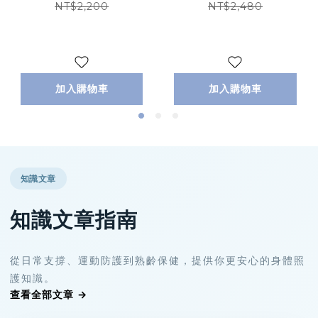
NT$2,200
NT$2,480
加入購物車
加入購物車
知識文章
知識文章指南
從日常支撐、運動防護到熟齡保健，提供你更安心的身體照
護知識。
查看全部文章 →