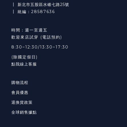
┃
新北市五股區水碓七路25號
┃ 統編：28587636
時間：週一至週五
歡迎來店試穿 (電話預約)
8:30~12:30/13:30~17:30
(除國定假日)
點我線上客服
購物流程
會員優惠
退換貨政策
全球銷售據點