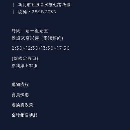
┃
新北市五股區水碓七路25號
┃ 統編：28587636
時間：週一至週五
歡迎來店試穿 (電話預約)
8:30~12:30/13:30~17:30
(除國定假日)
點我線上客服
購物流程
會員優惠
退換貨政策
全球銷售據點