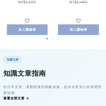
NT$2,200
NT$2,480
加入購物車
加入購物車
知識文章
知識文章指南
從日常支撐、運動防護到熟齡保健，提供你更安心的身體照
護知識。
查看全部文章 →