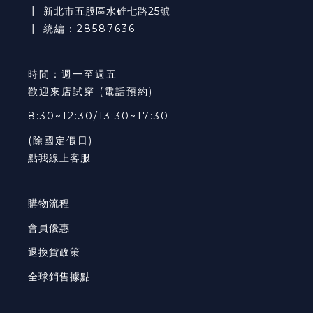
┃
新北市五股區水碓七路25號
┃ 統編：28587636
時間：週一至週五
歡迎來店試穿 (電話預約)
8:30~12:30/13:30~17:30
(除國定假日)
點我線上客服
購物流程
會員優惠
退換貨政策
全球銷售據點