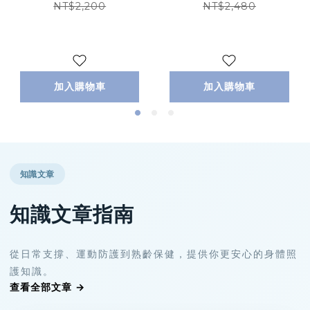
NT$2,200
NT$2,480
加入購物車
加入購物車
知識文章
知識文章指南
從日常支撐、運動防護到熟齡保健，提供你更安心的身體照
護知識。
查看全部文章 →