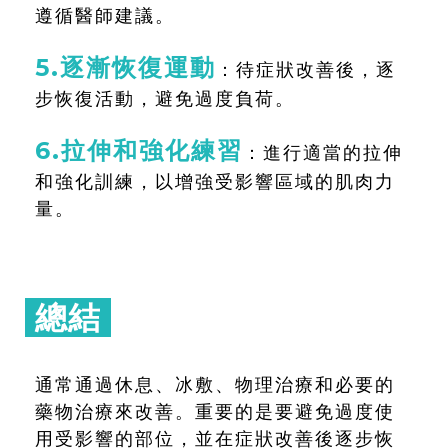
遵循醫師建議。
5.逐漸恢復運動
：待症狀改善後，逐
步恢復活動，避免過度負荷。
6.拉伸和強化練習
：進行適當的拉伸
和強化訓練，以增強受影響區域的肌肉力
量。
總結
通常通過休息、冰敷、物理治療和必要的
藥物治療來改善。重要的是要避免過度使
用受影響的部位，並在症狀改善後逐步恢