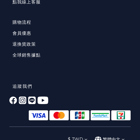
點我線上客服
購物流程
會員優惠
退換貨政策
全球銷售據點
追蹤我們
$
TWD
繁體中文