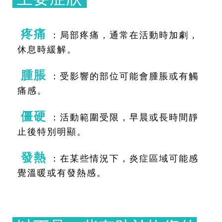
疼痛
：
局部疼痛，通常在活動時加劇，
休息時緩解。
腫脹
：受影響的部位可能會腫脹或有觸
痛感。
僵硬
：活動範圍受限，早晨或長時間靜
止後特別明顯。
發熱
：在某些情況下，炎症區域可能感
覺溫暖或有發熱感。