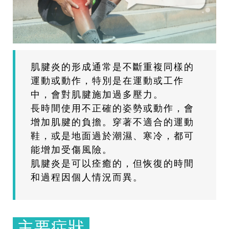
肌腱炎的形成通常是不斷重複同樣的
運動或動作，特別是在運動或工作
中，會對肌腱施加過多壓力。
長時間使用不正確的姿勢或動作，會
增加肌腱的負擔。穿著不適合的運動
鞋，或是地面過於潮濕、寒冷，都可
能增加受傷風險。
肌腱炎是可以痊癒的，但恢復的時間
和過程因個人情況而異。
主要症狀