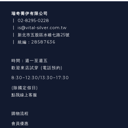
瑞奇喬伊有限公司
┃
02-8295-0228
┃
is@vital-silver.com.tw
┃
新北市五股區水碓七路25號
┃ 統編：28587636
時間：週一至週五
歡迎來店試穿 (電話預約)
8:30~12:30/13:30~17:30
(除國定假日)
點我線上客服
購物流程
會員優惠