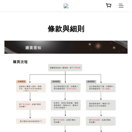
條款與細則