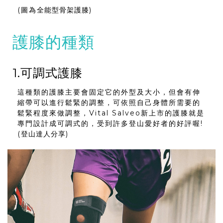
(圖為
全能型骨架護膝
)
護膝的種類
1.可調式護膝
這種類的護膝主要會固定它的外型及大小，但會有伸
縮帶可以進行鬆緊的調整，可依照自己身體所需要的
鬆緊程度來做調整，Vital Salveo新上市的護膝就是
專門設計成可調式的，受到許多登山愛好者的好評喔!
(
登山達人分享
)