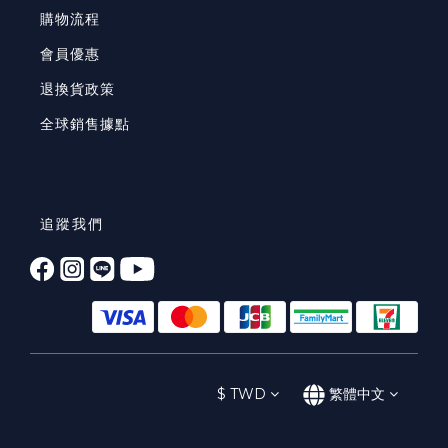
購物流程
會員優惠
退換貨政策
全球銷售據點
追蹤我們
$
TWD
繁體中文