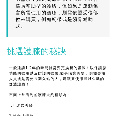
選購輔助型的護膝，但如果是運動傷
害所需使用的護膝，則需依照受傷部
位來購買，例如韌帶或是髕骨輔助
式。
挑選護膝的秘訣
一般建議1-2年的時間就需要更換新的護膝！以保護膝
功能的效用以及防護的效果,如是職業需要，例如專櫃
人員或是需要長期久站的人，建議要使用可以久戴的
舒適護膝！
市面上常看到的護膝大約種類為：
1.可調式護膝