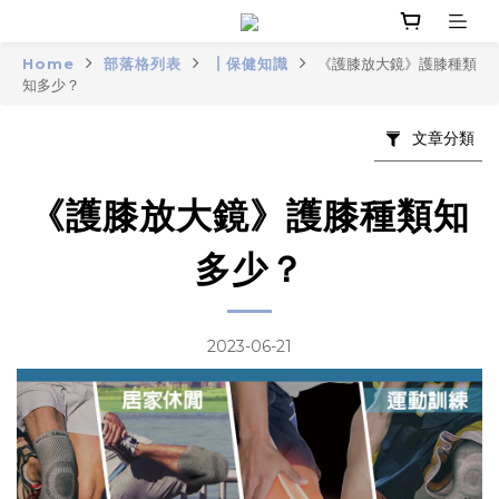
Home
部落格列表
┃保健知識
《護膝放大鏡》護膝種類
知多少？
文章分類
《護膝放大鏡》護膝種類知
多少？
2023-06-21