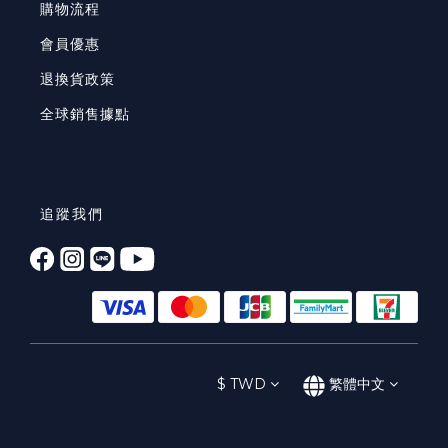
購物流程
會員優惠
退換貨政策
全球銷售據點
追蹤我們
$
TWD
繁體中文