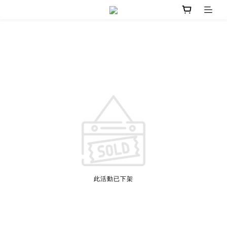
此活動已下架