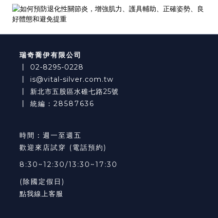
瑞奇喬伊有限公司
┃
02-8295-0228
┃
is@vital-silver.com.tw
┃
新北市五股區水碓七路25號
┃ 統編：28587636
時間：週一至週五
歡迎來店試穿 (電話預約)
8:30~12:30/13:30~17:30
(除國定假日)
點我線上客服