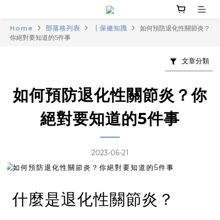
Home
部落格列表
┃保健知識
如何預防退化性關節炎？
你絕對要知道的5件事
文章分類
如何預防退化性關節炎？你
絕對要知道的5件事
2023-06-21
什麼是退化性關節炎？