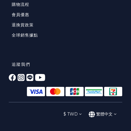
購物流程
會員優惠
退換貨政策
全球銷售據點
追蹤我們
$
TWD
繁體中文