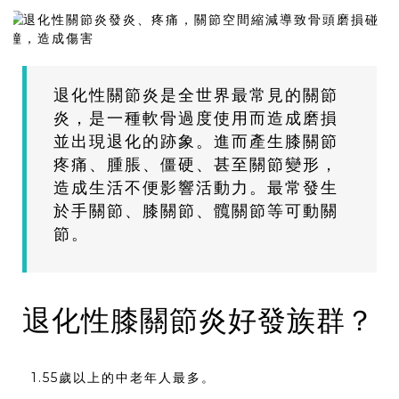
退化性關節炎是全世界最常見的關節
炎，是一種軟骨過度使用而造成磨損
並出現退化的跡象。進而產生膝關節
疼痛、腫脹、僵硬、甚至關節變形，
造成生活不便影響活動力。最常發生
於手關節、膝關節、髖關節等可動關
節。
退化性膝關節炎好發族群？
1.55歲以上的中老年人最多。