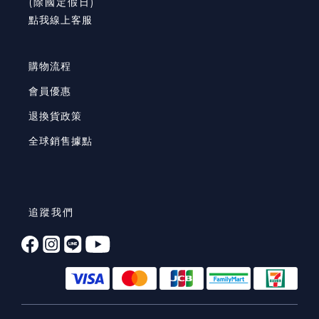
(除國定假日)
點我線上客服
購物流程
會員優惠
退換貨政策
全球銷售據點
追蹤我們